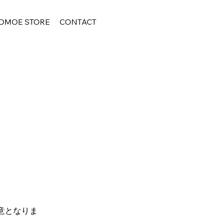
OMOE STORE
CONTACT
用意となりま