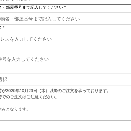
名・部屋番号まで記入してください
*
ス
*
が2025年10月23日（木）以降のご注文を承っております。
時でのご注文はご注意ください。
休みとなります。