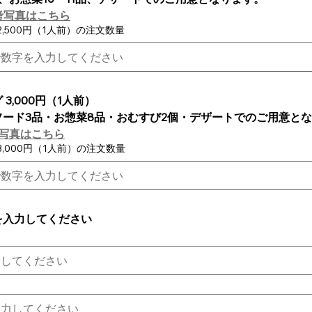
考写真はこちら
2,500円（1人前）の注文数量
3,000円（1人前）
フード3品・お惣菜8品・おむすび2個・デザートでのご用意と
考写真はこちら
3,000円（1人前）の注文数量
を入力してください