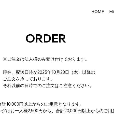
HOME
M
ORDER
※ご注文は法人様のみ受け付けております。​​
現在、配送日時が2025年10月23日（木）以降の
ご注文を承っております。
それ以前の日時でのご注文はご注意ください。
計10,000円以上からのご用意となります。
グはお一人様2,500円から、合計20,000円以上からのご